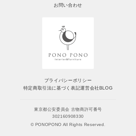
お問い合わせ
プライバシーポリシー
特定商取引法に基づく表記
運営会社
BLOG
東京都公安委員会 古物商許可番号
302160908330
© PONOPONO All Rights Reserved.