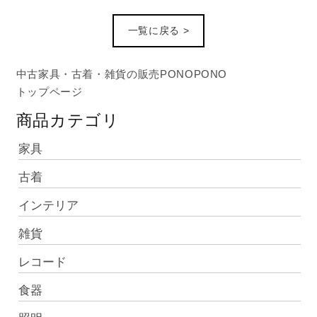
一覧に戻る >
中古家具・古着・雑貨の販売PONOPONO
トップページ
商品カテゴリ
家具
古着
インテリア
雑貨
レコード
食器