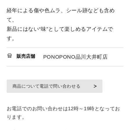
経年による傷や色ムラ、シール跡なども含め
て、
新品にはない“味”として楽しめるアイテムで
す。
販売店舗
PONOPONO品川大井町店
商品について電話で問い合わせる
お電話でのお問い合わせは12時～19時となってお
ります。