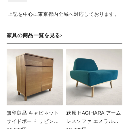
上記を中心に東京都内全域へ対応しております。
家具の商品一覧を見る
›
無印良品 キャビネット
萩原 HAGIHARA アーム
サイドボード リビング
レスソファ エメラルド