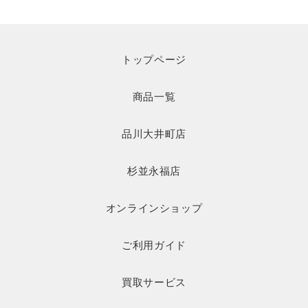
トップページ
商品一覧
品川大井町店
杉並永福店
オンラインショップ
ご利用ガイド
買取サービス