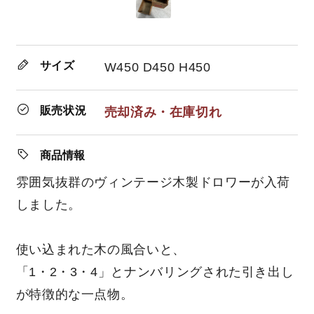
サイズ
W450 D450 H450
販売状況
売却済み・在庫切れ
商品情報
雰囲気抜群のヴィンテージ木製ドロワーが入荷
しました。
使い込まれた木の風合いと、
「1・2・3・4」とナンバリングされた引き出し
が特徴的な一点物。