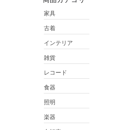
家具
古着
インテリア
雑貨
レコード
食器
照明
楽器