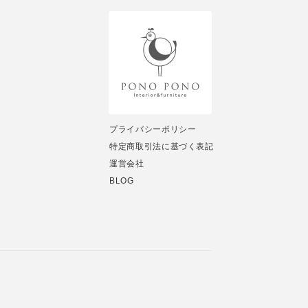
プライバシーポリシー
特定商取引法に基づく表記
運営会社
BLOG