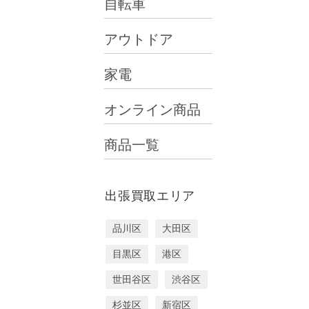
自転車
アウトドア
家電
オンライン商品
商品一覧
出張買取エリア
品川区
大田区
目黒区
港区
世田谷区
渋谷区
杉並区
新宿区