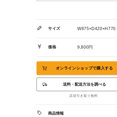
サイズ
W875×D420×H770
価格
9,800円
オンラインショップで購入する
送料・配送方法を調べる
店頭引き取り無料
商品情報