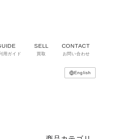
GUIDE
SELL
CONTACT
利用ガイド
買取
お問い合わせ
English
商品カテゴリ