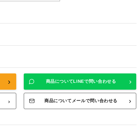
›
›
商品についてLINEで問い合わせる
›
›
商品についてメールで問い合わせる