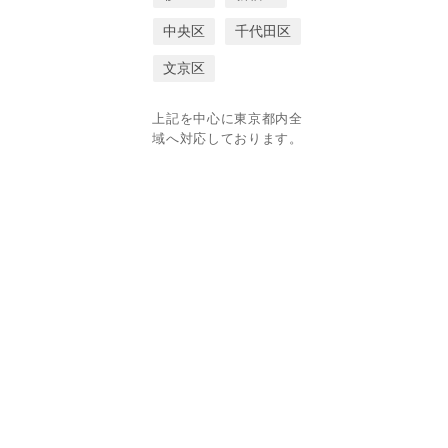
中央区
千代田区
文京区
上記を中心に東京都内全
域へ対応しております。