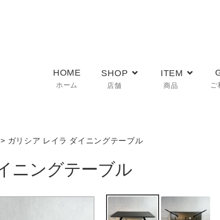
HOME
SHOP
ITEM
ホーム
ご
店舗
商品
> ガリシア レイラ ダイニングテーブル
ダイニングテーブル