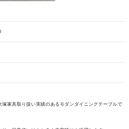
0
大塚家具取り扱い実績のあるモダンダイニングテーブルで