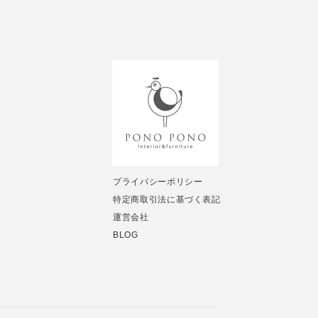
プライバシーポリシー
特定商取引法に基づく表記
運営会社
BLOG