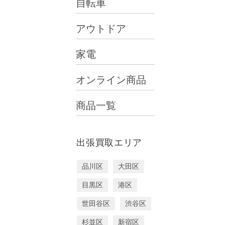
自転車
アウトドア
家電
オンライン商品
商品一覧
出張買取エリア
品川区
大田区
目黒区
港区
世田谷区
渋谷区
杉並区
新宿区