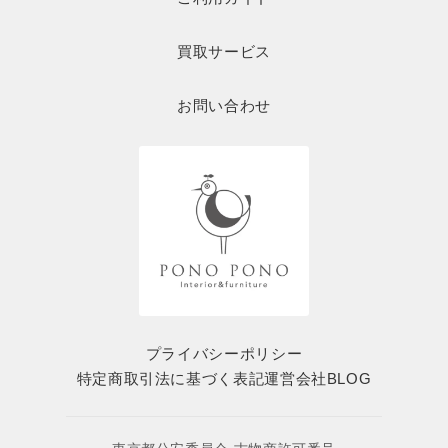
買取サービス
お問い合わせ
プライバシーポリシー
特定商取引法に基づく表記
運営会社
BLOG