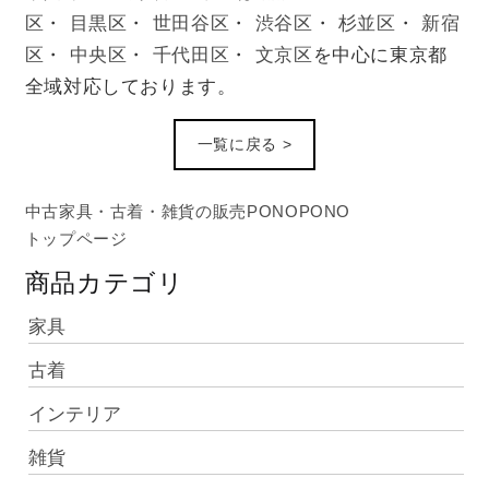
区
・
目黒区
・
世田谷区
・
渋谷区
・
杉並区
・
新宿
区
・
中央区
・
千代田区
・
文京区
を中心に東京都
全域対応しております。
一覧に戻る >
中古家具・古着・雑貨の販売PONOPONO
トップページ
商品カテゴリ
家具
古着
インテリア
雑貨