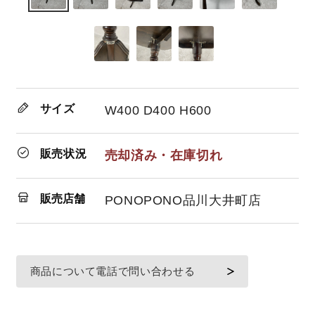
サイズ
W400 D400 H600
販売状況
売却済み・在庫切れ
販売店舗
PONOPONO品川大井町店
商品について電話で問い合わせる