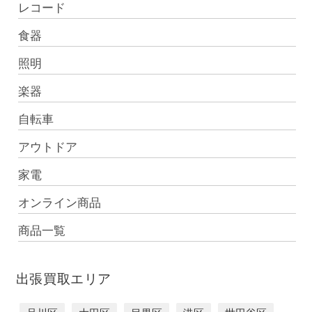
レコード
食器
照明
楽器
自転車
アウトドア
家電
オンライン商品
商品一覧
出張買取エリア