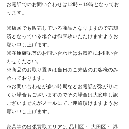
お電話でのお問い合わせは12時～19時となってお
ります。
※店頭でも販売している商品となりますので売却
済となっている場合は御容赦いただけますようお
願い申し上げます。
※在庫確認等のお問い合わせはお気軽にお問い合
わせください。
※商品のお取り置きは当日のご来店のお客様のみ
承っております。
※お問い合わせが多い時期などお電話が繋がりに
くい場合もございますのでその場合は大変申し訳
ございませんがメールにてご連絡頂けますようお
願い申し上げます。
家具等の出張買取エリアは
品川区
・
大田区
・
港