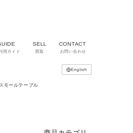
GUIDE
SELL
CONTACT
利用ガイド
買取
お問い合わせ
English
ルバオ スモールテーブル
商品カテゴリ