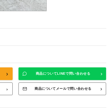
›
›
商品についてLINEで問い合わせる
›
›
商品についてメールで問い合わせる