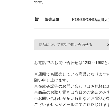
です。
販売店舗
PONOPONO品川
商品について電話で問い合わせる
お電話でのお問い合わせは12時～19時
※店頭でも販売している商品となります
願い申し上げます。
※在庫確認等のお問い合わせはお気軽に
※商品のお取り置きは当日のご来店のお
※お問い合わせが多い時期などお電話が
ございませんがメールにてご連絡頂けま