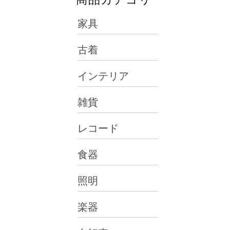
家具
古着
インテリア
雑貨
レコード
食器
照明
楽器