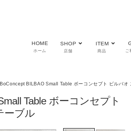
HOME
SHOP
ITEM
ホーム
ご
店舗
商品
 BoConcept BILBAO Small Table ボーコンセプト ビ
O Small Table ボーコンセプト
テーブル