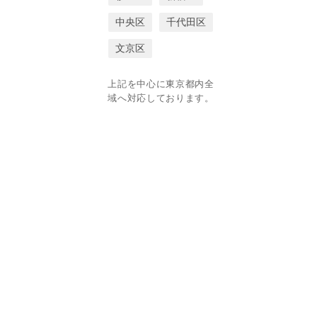
中央区
千代田区
文京区
上記を中心に東京都内全
域へ対応しております。