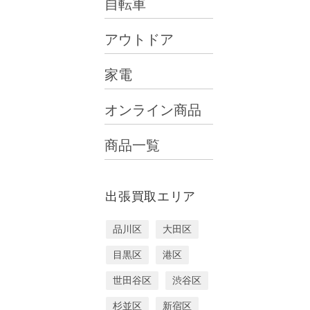
自転車
アウトドア
家電
オンライン商品
商品一覧
出張買取エリア
品川区
大田区
目黒区
港区
世田谷区
渋谷区
杉並区
新宿区